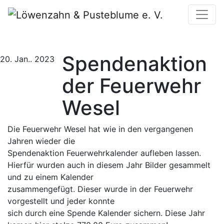
Spendenaktion
20. Jan.. 2023
der Feuerwehr
Wesel
Die Feuerwehr Wesel hat wie in den vergangenen
Jahren wieder die
Spendenaktion Feuerwehrkalender aufleben lassen.
Hierfür wurden auch in diesem Jahr Bilder gesammelt
und zu einem Kalender
zusammengefügt. Dieser wurde in der Feuerwehr
vorgestellt und jeder konnte
sich durch eine Spende Kalender sichern. Diese Jahr