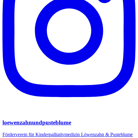
loewenzahnundpusteblume
Förderverein für Kinderpalliativmedizin Löwenzahn & Pusteblume