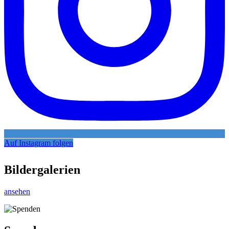
Auf Instagram folgen
Bildergalerien
ansehen