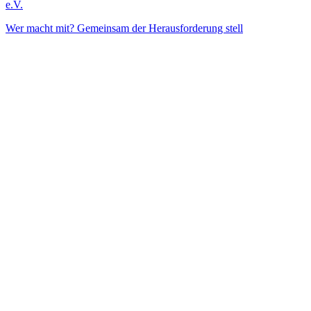
e.V.
Wer macht mit? Gemeinsam der Herausforderung stell