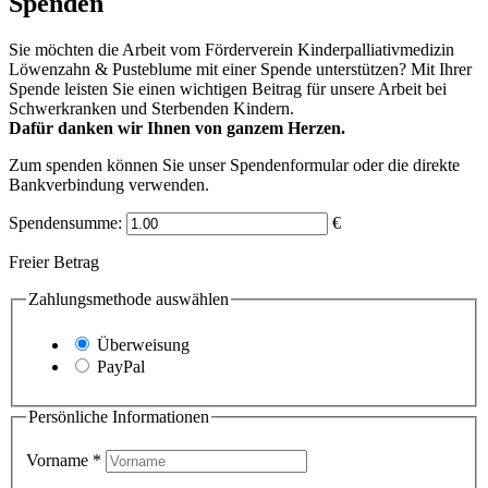
Spenden
Sie möchten die Arbeit vom Förderverein Kinder­palliativ­medizin
Löwenzahn & Pusteblume mit einer Spende unterstützen? Mit Ihrer
Spende leisten Sie einen wichtigen Beitrag für unsere Arbeit bei
Schwerkranken und Sterbenden Kindern.
Dafür danken wir Ihnen von ganzem Herzen.
Zum spenden können Sie unser Spendenformular oder die direkte
Bankverbindung verwenden.
Spendensumme:
€
Freier Betrag
Zahlungsmethode auswählen
Überweisung
PayPal
Persönliche Informationen
Vorname
*