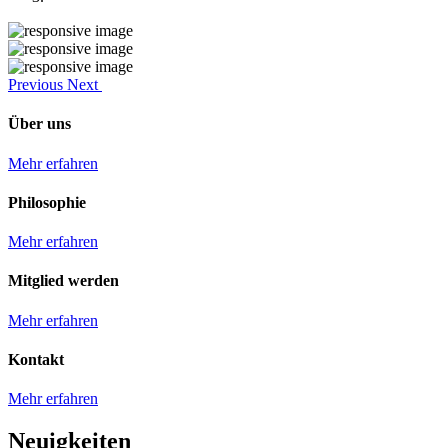
Previous
Next
Über uns
Mehr erfahren
Philosophie
Mehr erfahren
Mitglied werden
Mehr erfahren
Kontakt
Mehr erfahren
Neuigkeiten