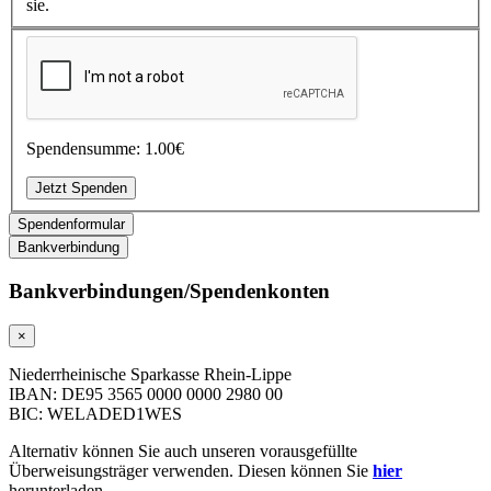
sie.
Spendensumme:
1.00€
Spendenformular
Bankverbindung
Bankverbindungen/­Spendenkonten
×
Niederrheinische Sparkasse Rhein-Lippe
IBAN: DE95 3565 0000 0000 2980 00
BIC: WELADED1WES
Alternativ können Sie auch unseren vorausgefüllte
Überweisungsträger verwenden. Diesen können Sie
hier
herunterladen.