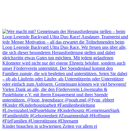
Kinder brauchen in schwierigen Zeiten vor allem ei