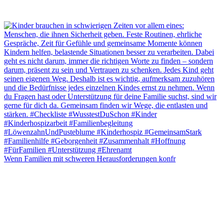
Wenn Familien mit schweren Herausforderungen konfr