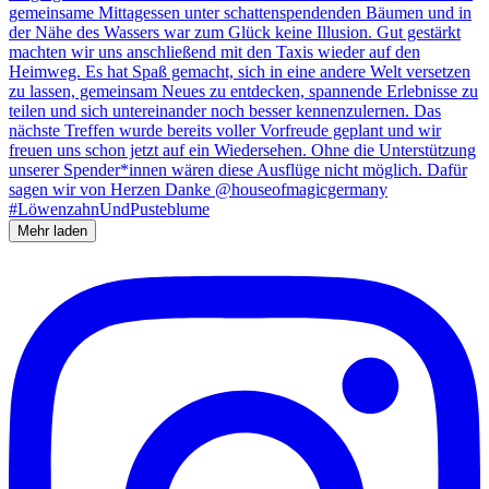
Mehr laden