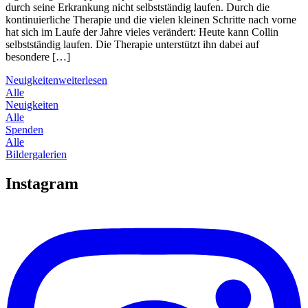
durch seine Erkrankung nicht selbstständig laufen. Durch die
kontinuierliche Therapie und die vielen kleinen Schritte nach vorne
hat sich im Laufe der Jahre vieles verändert: Heute kann Collin
selbstständig laufen. Die Therapie unterstützt ihn dabei auf
besondere […]
Neuigkeiten
weiterlesen
Alle
Neuigkeiten
Alle
Spenden
Alle
Bildergalerien
Instagram