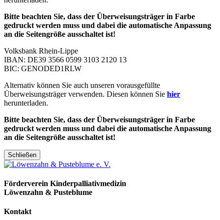
Bitte beachten Sie, dass der Überweisungsträger in Farbe
gedruckt werden muss und dabei die automatische Anpassung
an die Seitengröße ausschaltet ist!
Volksbank Rhein-Lippe
IBAN: DE39 3566 0599 3103 2120 13
BIC: GENODED1RLW
Alternativ können Sie auch unseren vorausgefüllte
Überweisungsträger verwenden. Diesen können Sie
hier
herunterladen.
Bitte beachten Sie, dass der Überweisungsträger in Farbe
gedruckt werden muss und dabei die automatische Anpassung
an die Seitengröße ausschaltet ist!
Schließen
Förderverein Kinder­palliativ­medizin
Löwenzahn & Pusteblume
Kontakt