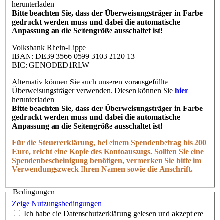
herunterladen.
Bitte beachten Sie, dass der Überweisungsträger in Farbe
gedruckt werden muss und dabei die automatische
Anpassung an die Seitengröße ausschaltet ist!
Volksbank Rhein-Lippe
IBAN: DE39 3566 0599 3103 2120 13
BIC: GENODED1RLW
Alternativ können Sie auch unseren vorausgefüllte
Überweisungsträger verwenden. Diesen können Sie
hier
herunterladen.
Bitte beachten Sie, dass der Überweisungsträger in Farbe
gedruckt werden muss und dabei die automatische
Anpassung an die Seitengröße ausschaltet ist!
Für die Steuererklärung, bei einem Spendenbetrag bis 200
Euro, reicht eine Kopie des Kontoauszugs. Sollten Sie eine
Spendenbescheinigung benötigen, vermerken Sie bitte im
Verwendungszweck Ihren Namen sowie die Anschrift.
Bedingungen
Zeige Nutzungsbedingungen
Ich habe die Datenschutzerklärung gelesen und akzeptiere