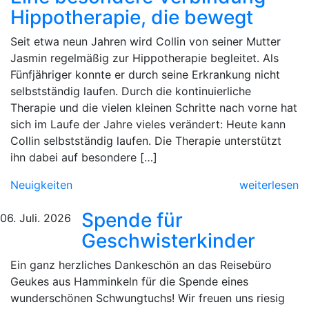
Hippotherapie, die bewegt
Seit etwa neun Jahren wird Collin von seiner Mutter
Jasmin regelmäßig zur Hippotherapie begleitet. Als
Fünfjähriger konnte er durch seine Erkrankung nicht
selbstständig laufen. Durch die kontinuierliche
Therapie und die vielen kleinen Schritte nach vorne hat
sich im Laufe der Jahre vieles verändert: Heute kann
Collin selbstständig laufen. Die Therapie unterstützt
ihn dabei auf besondere […]
Neuigkeiten
weiterlesen
Spende für
06. Juli. 2026
Geschwisterkinder
Ein ganz herzliches Dankeschön an das Reisebüro
Geukes aus Hamminkeln für die Spende eines
wunderschönen Schwungtuchs! Wir freuen uns riesig