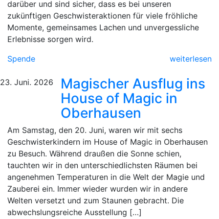
darüber und sind sicher, dass es bei unseren
zukünftigen Geschwisteraktionen für viele fröhliche
Momente, gemeinsames Lachen und unvergessliche
Erlebnisse sorgen wird.
Spende
weiterlesen
Magischer Ausflug ins
23. Juni. 2026
House of Magic in
Oberhausen
Am Samstag, den 20. Juni, waren wir mit sechs
Geschwisterkindern im House of Magic in Oberhausen
zu Besuch. Während draußen die Sonne schien,
tauchten wir in den unterschiedlichsten Räumen bei
angenehmen Temperaturen in die Welt der Magie und
Zauberei ein. Immer wieder wurden wir in andere
Welten versetzt und zum Staunen gebracht. Die
abwechslungsreiche Ausstellung […]