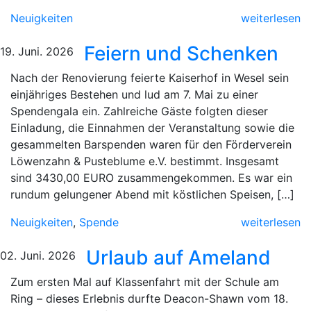
Neuigkeiten
weiterlesen
Feiern und Schenken
19. Juni. 2026
Nach der Renovierung feierte Kaiserhof in Wesel sein
einjähriges Bestehen und lud am 7. Mai zu einer
Spendengala ein. Zahlreiche Gäste folgten dieser
Einladung, die Einnahmen der Veranstaltung sowie die
gesammelten Barspenden waren für den Förderverein
Löwenzahn & Pusteblume e.V. bestimmt. Insgesamt
sind 3430,00 EURO zusammengekommen. Es war ein
rundum gelungener Abend mit köstlichen Speisen, […]
Neuigkeiten
,
Spende
weiterlesen
Urlaub auf Ameland
02. Juni. 2026
Zum ersten Mal auf Klassenfahrt mit der Schule am
Ring – dieses Erlebnis durfte Deacon-Shawn vom 18.