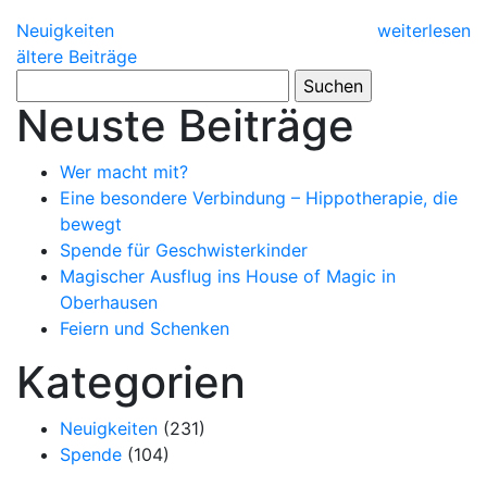
Neuigkeiten
weiterlesen
ältere Beiträge
Suchen
nach:
Neuste Beiträge
Wer macht mit?
Eine besondere Verbindung – Hippotherapie, die
bewegt
Spende für Geschwisterkinder
Magischer Ausflug ins House of Magic in
Oberhausen
Feiern und Schenken
Kategorien
Neuigkeiten
(231)
Spende
(104)