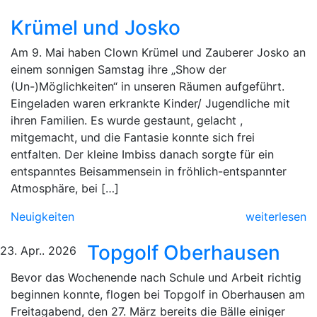
Krümel und Josko
Am 9. Mai haben Clown Krümel und Zauberer Josko an
einem sonnigen Samstag ihre „Show der
(Un-)Möglichkeiten“ in unseren Räumen aufgeführt.
Eingeladen waren erkrankte Kinder/ Jugendliche mit
ihren Familien. Es wurde gestaunt, gelacht ,
mitgemacht, und die Fantasie konnte sich frei
entfalten. Der kleine Imbiss danach sorgte für ein
entspanntes Beisammensein in fröhlich-entspannter
Atmosphäre, bei […]
Neuigkeiten
weiterlesen
Topgolf Oberhausen
23. Apr.. 2026
Bevor das Wochenende nach Schule und Arbeit richtig
beginnen konnte, flogen bei Topgolf in Oberhausen am
Freitagabend, den 27. März bereits die Bälle einiger