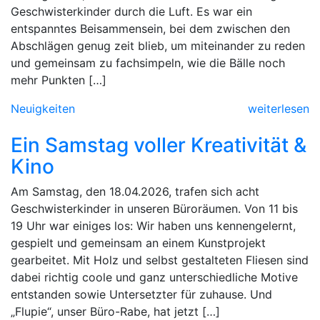
Geschwisterkinder durch die Luft. Es war ein
entspanntes Beisammensein, bei dem zwischen den
Abschlägen genug zeit blieb, um miteinander zu reden
und gemeinsam zu fachsimpeln, wie die Bälle noch
mehr Punkten […]
Neuigkeiten
weiterlesen
Ein Samstag voller Kreativität &
Kino
Am Samstag, den 18.04.2026, trafen sich acht
Geschwisterkinder in unseren Büroräumen. Von 11 bis
19 Uhr war einiges los: Wir haben uns kennengelernt,
gespielt und gemeinsam an einem Kunstprojekt
gearbeitet. Mit Holz und selbst gestalteten Fliesen sind
dabei richtig coole und ganz unterschiedliche Motive
entstanden sowie Untersetzter für zuhause. Und
„Flupie“, unser Büro-Rabe, hat jetzt […]