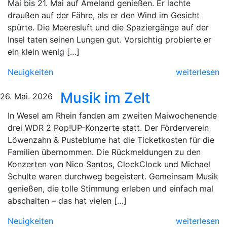
Mai bis 21. Mai auf Ameland genießen. Er lachte
draußen auf der Fähre, als er den Wind im Gesicht
spürte. Die Meeresluft und die Spaziergänge auf der
Insel taten seinen Lungen gut. Vorsichtig probierte er
ein klein wenig […]
Neuigkeiten
weiterlesen
Musik im Zelt
26. Mai. 2026
In Wesel am Rhein fanden am zweiten Maiwochenende
drei WDR 2 Pop!UP-Konzerte statt. Der Förderverein
Löwenzahn & Pusteblume hat die Ticketkosten für die
Familien übernommen. Die Rückmeldungen zu den
Konzerten von Nico Santos, ClockClock und Michael
Schulte waren durchweg begeistert. Gemeinsam Musik
genießen, die tolle Stimmung erleben und einfach mal
abschalten – das hat vielen […]
Neuigkeiten
weiterlesen