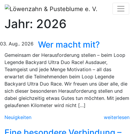
Jahr:
2026
Wer macht mit?
03. Aug.. 2026
Gemeinsam der Herausforderung stellen – beim Loop
Legende Backyard Ultra Duo Race! Ausdauer,
Teamgeist und jede Menge Motivation – all das
erwartet die Teilnehmenden beim Loop Legende
Backyard Ultra Duo Race. Wir freuen uns über alle, die
sich dieser besonderen Herausforderung stellen und
dabei gleichzeitig etwas Gutes tun möchten. Mit jedem
gelaufenen Kilometer wird nicht […]
Neuigkeiten
weiterlesen
Eine besondere Verbindung –