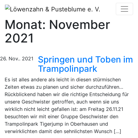
Monat:
November
2021
Springen und Toben im
26. Nov.. 2021
Trampolinpark
Es ist alles andere als leicht in diesen stürmischen
Zeiten etwas zu planen und sicher durchzuführen…
Rückblickend haben wir die richtige Entscheidung für
unsere Geschwister getroffen, auch wenn sie uns
wirklich nicht leicht gefallen ist: am Freitag 26.11.21
besuchten wir mit einer Gruppe Geschwister den
Trampolinpark Tigerjump in Oberhausen und
verwirklichten damit den sehnlichsten Wunsch […]